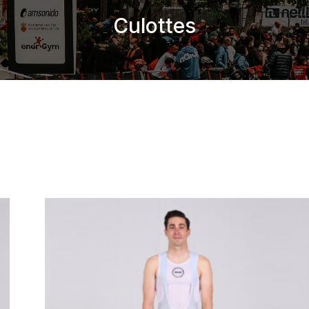
Culottes