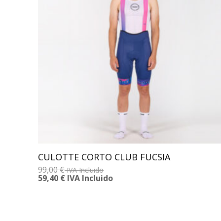
CULOTTE CORTO CLUB FUCSIA
99,00
€
IVA Incluido
59,40
€
IVA Incluido