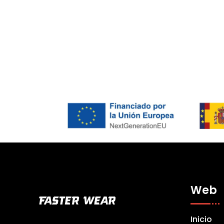
Web
Inicio