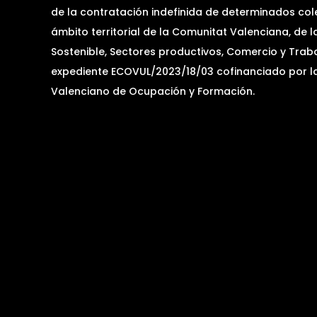
de la contratación indefinida de determinados cole
ámbito territorial de la Comunitat Valenciana, de 
Sostenible, Sectores productivos, Comercio y Tra
expediente ECOVUL/2023/18/03 cofinanciado por la 
Valenciano de Ocupación y Formación.