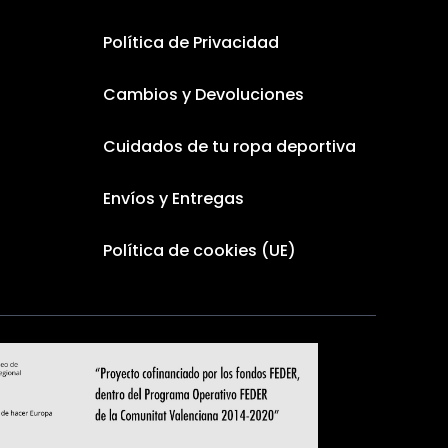
Política de Privacidad
Cambios y Devoluciones
Cuidados de tu ropa deportiva
Envíos y Entregas
Política de cookies (UE)