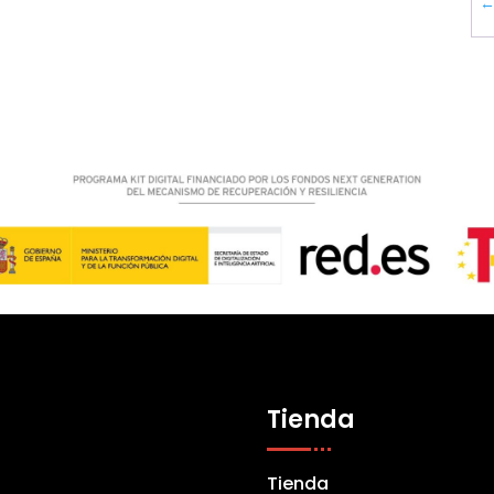
Tienda
Tienda