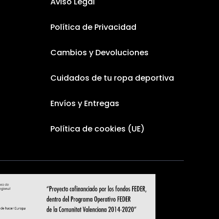
Aviso Legal
Política de Privacidad
Cambios y Devoluciones
Cuidados de tu ropa deportiva
Envíos y Entregas
Política de cookies (UE)