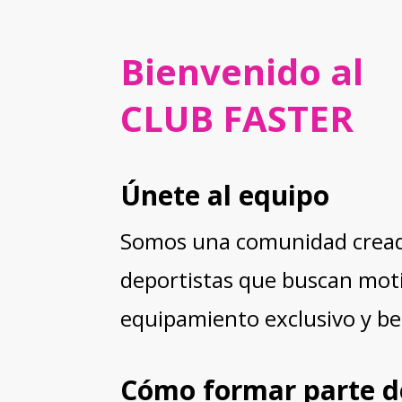
Bienvenid
CLUB FASTER
Únete al equipo
Somos una comunidad crea
deportistas que buscan moti
equipamiento exclusivo y be
Cómo formar parte d