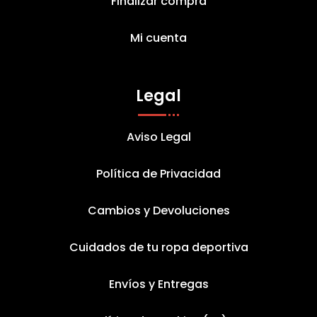
Finalizar compra
Mi cuenta
Legal
Aviso Legal
Política de Privacidad
Cambios y Devoluciones
Cuidados de tu ropa deportiva
Envíos y Entregas