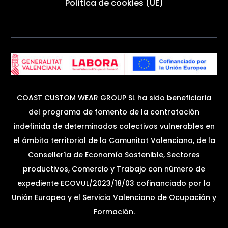
Política de cookies (UE)
COAST CUSTOM WEAR GROUP SL ha sido beneficiaria
del programa de fomento de la contratación
indefinida de determinados colectivos vulnerables en
el ámbito territorial de la Comunitat Valenciana, de la
Consellería de Economía Sostenible, Sectores
productivos, Comercio y Trabajo con número de
expediente ECOVUL/2023/18/03 cofinanciado por la
Unión Europea y el Servicio Valenciano de Ocupación y
Formación.