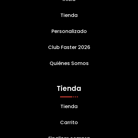
Tienda
Personalizado
Club Faster 2026
Quiénes Somos
Tienda
Tienda
Carrito