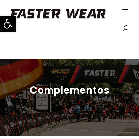
Abrir barra de herramientas
Complementos