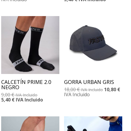
CALCETÍN PRIME 2.0
GORRA URBAN GRIS
NEGRO
18,00
€
10,80
€
IVA Incluido
IVA Incluido
9,00
€
IVA Incluido
5,40
€
IVA Incluido