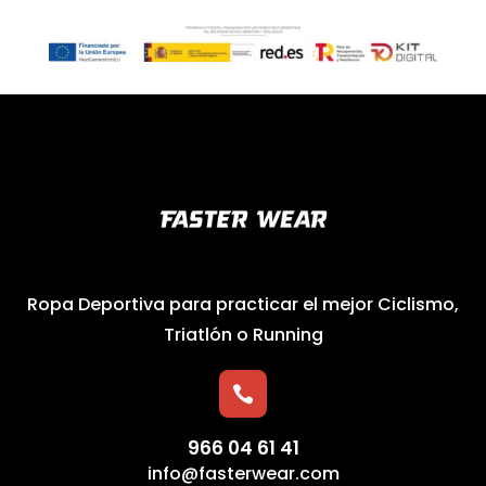
Ropa Deportiva para practicar el mejor Ciclismo,
Triatlón o Running

966 04 61 41
info@fasterwear.com