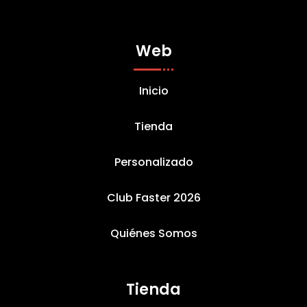
Web
Inicio
Tienda
Personalizado
Club Faster 2026
Quiénes Somos
Tienda