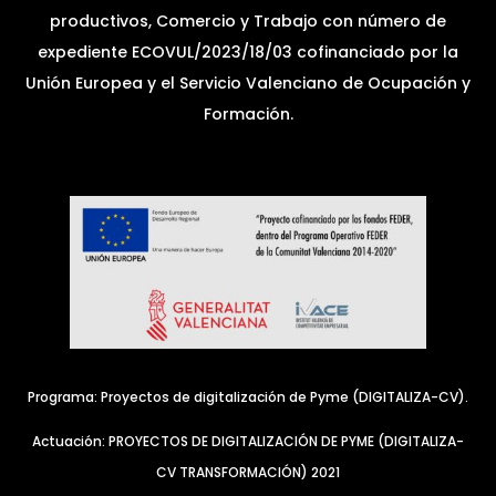
productivos, Comercio y Trabajo con número de
expediente ECOVUL/2023/18/03 cofinanciado por la
Unión Europea y el Servicio Valenciano de Ocupación y
Formación.
Programa: Proyectos de digitalización de Pyme (DIGITALIZA-CV).
Actuación: PROYECTOS DE DIGITALIZACIÓN DE PYME (DIGITALIZA-
CV TRANSFORMACIÓN) 2021