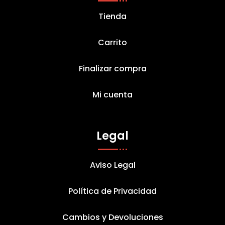
Tienda
Carrito
Finalizar compra
Mi cuenta
Legal
Aviso Legal
Política de Privacidad
Cambios y Devoluciones