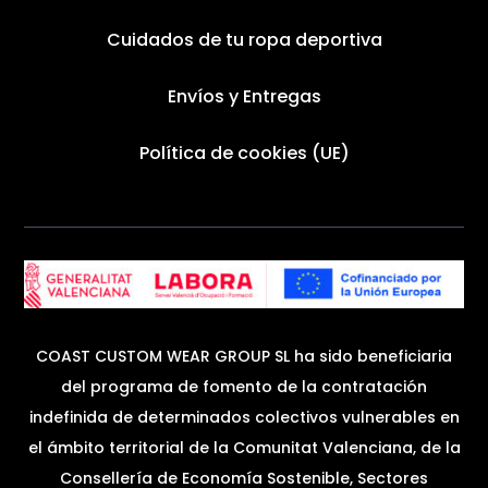
Cuidados de tu ropa deportiva
Envíos y Entregas
Política de cookies (UE)
COAST CUSTOM WEAR GROUP SL ha sido beneficiaria
del programa de fomento de la contratación
indefinida de determinados colectivos vulnerables en
el ámbito territorial de la Comunitat Valenciana, de la
Consellería de Economía Sostenible, Sectores