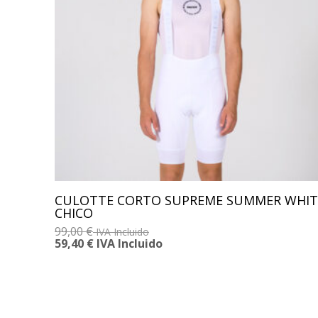
CULOTTE CORTO SUPREME SUMMER WHIT
CHICO
99,00
€
IVA Incluido
59,40
€
IVA Incluido