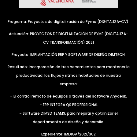
Programa: Proyectos de digitalización de Pyme (DIGITALIZA-CV).
Actuación: PROYECTOS DE DIGITALIZACIÓN DE PYME (DIGITALIZA-
CV TRANSFORMACIÓN) 2021
Proyecto: IMPLANTACIÓN ERP Y SOFTWARE DE DISEÑO DIMTECH.
Resultado: Incorporación de tres herramientas para mantener la
productividad, los flujos y ritmos habituales de nuestra
empresa:
– El control remoto de equipos a través del software Anydesk.
– ERP INTEGRA QS PROFESSIONAL
– Software DIM3D TEAMS, para mejorar y optimizar el
departamento de diseño y desarrollo.
Expediente: IMDIGA/2021/302