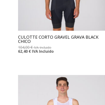
CULOTTE CORTO GRAVEL GRAVA BLACK
CHICO
104,00
€
IVA Incluido
62,40
€
IVA Incluido