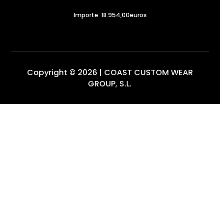
Importe: 18.954,00euros
Copyright © 2026 | COAST CUSTOM WEAR
GROUP, S.L.