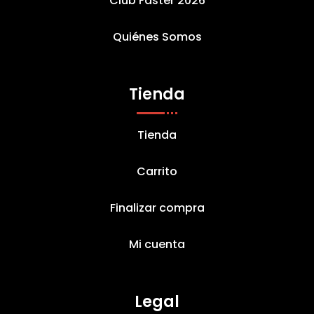
Club Faster 2026
Quiénes Somos
Tienda
Tienda
Carrito
Finalizar compra
Mi cuenta
Legal