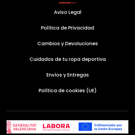
Aviso Legal
Política de Privacidad
Cambios y Devoluciones
Cuidados de tu ropa deportiva
Envíos y Entregas
Política de cookies (UE)