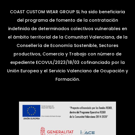
COAST CUSTOM WEAR GROUP SL ha sido beneficiaria
del programa de fomento de la contratación
indefinida de determinados colectivos vulnerables en
el ámbito territorial de la Comunitat Valenciana, de la
Consellería de Economía Sostenible, Sectores
productivos, Comercio y Trabajo con número de
expediente ECOVUL/2023/18/03 cofinanciado por la
Unión Europea y el Servicio Valenciano de Ocupación y
Formación.