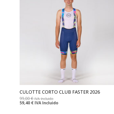
CULOTTE CORTO CLUB FASTER 2026
99,00
€
IVA Incluido
59,40
€
IVA Incluido