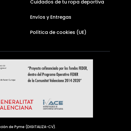
Cuidados de tu ropa deportiva
Envíos y Entregas
Política de cookies (UE)
ación de Pyme (DIGITALIZA-CV).