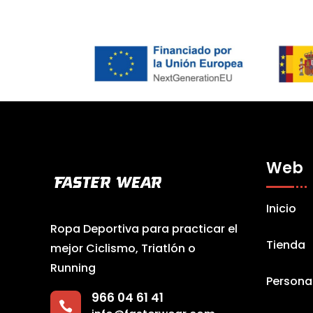
Web
Inicio
Ropa Deportiva para practicar el
Tienda
mejor Ciclismo, Triatlón o
Running
Persona
966 04 61 41
