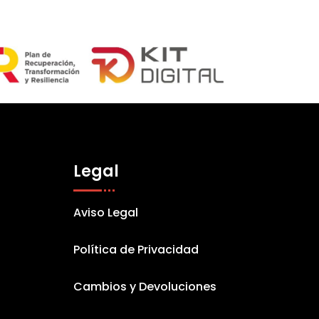
Legal
Aviso Legal
Política de Privacidad
Cambios y Devoluciones