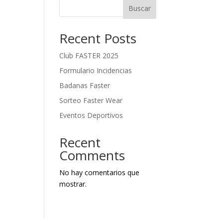
Buscar
Recent Posts
Club FASTER 2025
Formulario Incidencias
Badanas Faster
Sorteo Faster Wear
Eventos Deportivos
Recent
Comments
No hay comentarios que
mostrar.