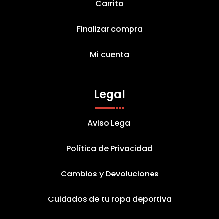
Carrito
Finalizar compra
Mi cuenta
Legal
Aviso Legal
Política de Privacidad
Cambios y Devoluciones
Cuidados de tu ropa deportiva