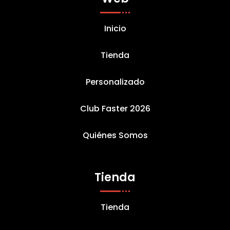
Inicio
Tienda
Personalizado
Club Faster 2026
Quiénes Somos
Tienda
Tienda