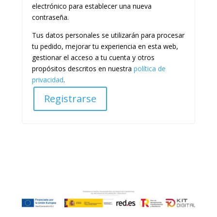
electrónico para establecer una nueva
contraseña.
Tus datos personales se utilizarán para procesar
tu pedido, mejorar tu experiencia en esta web,
gestionar el acceso a tu cuenta y otros
propósitos descritos en nuestra
política de
privacidad
.
Registrarse