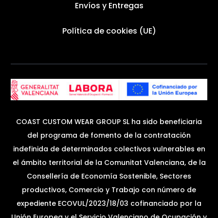
Envíos y Entregas
Política de cookies (UE)
COAST CUSTOM WEAR GROUP SL ha sido beneficiaria
del programa de fomento de la contratación
indefinida de determinados colectivos vulnerables en
el ámbito territorial de la Comunitat Valenciana, de la
Consellería de Economía Sostenible, Sectores
productivos, Comercio y Trabajo con número de
expediente ECOVUL/2023/18/03 cofinanciado por la
Unión Europea y el Servicio Valenciano de Ocupación y