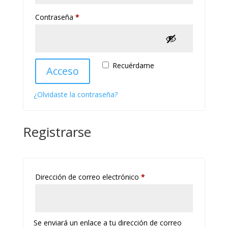
Obligatorio
Contraseña
*
Recuérdame
Acceso
¿Olvidaste la contraseña?
Registrarse
Obligatorio
Dirección de correo electrónico
*
Se enviará un enlace a tu dirección de correo