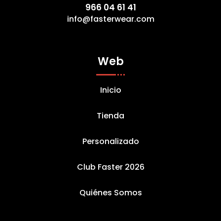
966 04 61 41
info@fasterwear.com
Web
Inicio
Tienda
Personalizado
Club Faster 2026
Quiénes Somos