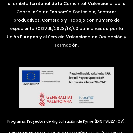
el ámbito territorial de la Comunitat Valenciana, de la
Consellería de Economía Sostenible, Sectores
productivos, Comercio y Trabajo con número de
expediente ECOVUL/2023/18/03 cofinanciado por la
Unión Europea y el Servicio Valenciano de Ocupación y
Formación.
Programa: Proyectos de digitalización de Pyme (DIGITALIZA-CV).