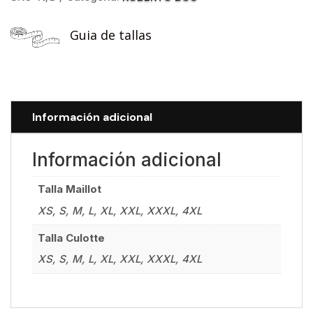
cantidad
Guia de tallas
Información adicional
Información adicional
Talla Maillot
XS, S, M, L, XL, XXL, XXXL, 4XL
Talla Culotte
XS, S, M, L, XL, XXL, XXXL, 4XL