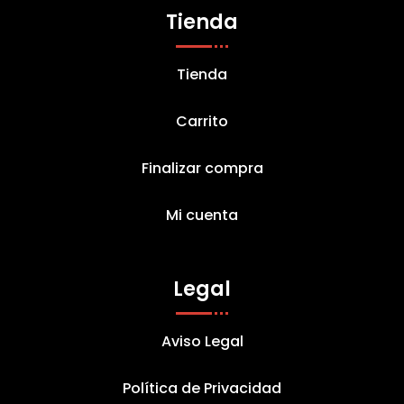
Tienda
Tienda
Carrito
Finalizar compra
Mi cuenta
Legal
Aviso Legal
Política de Privacidad