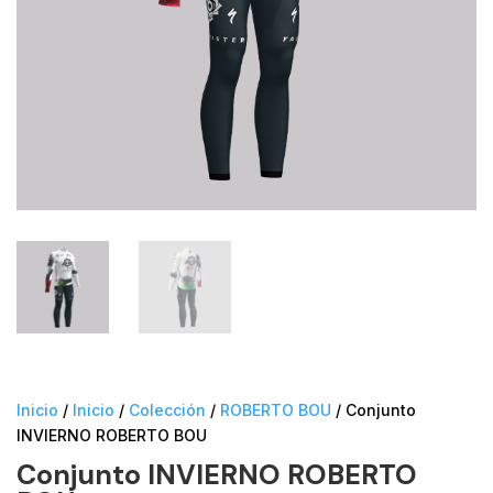
Inicio
/
Inicio
/
Colección
/
ROBERTO BOU
/ Conjunto
INVIERNO ROBERTO BOU
Conjunto INVIERNO ROBERTO