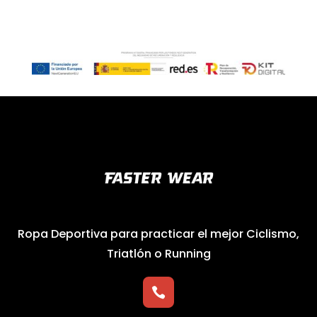
Ropa Deportiva para practicar el mejor Ciclismo,
Triatlón o Running
