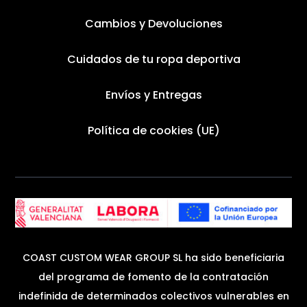
Cambios y Devoluciones
Cuidados de tu ropa deportiva
Envíos y Entregas
Política de cookies (UE)
COAST CUSTOM WEAR GROUP SL ha sido beneficiaria
del programa de fomento de la contratación
indefinida de determinados colectivos vulnerables en