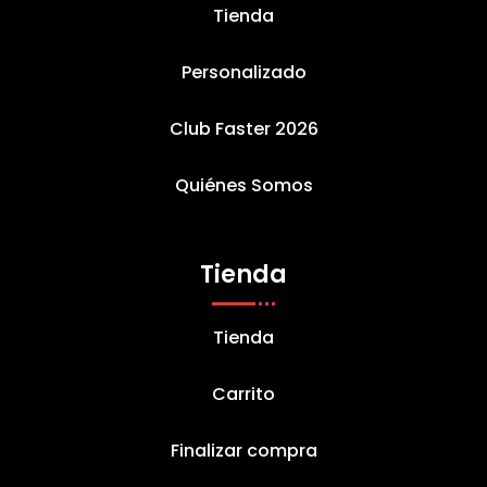
Tienda
Personalizado
Club Faster 2026
Quiénes Somos
Tienda
Tienda
Carrito
Finalizar compra