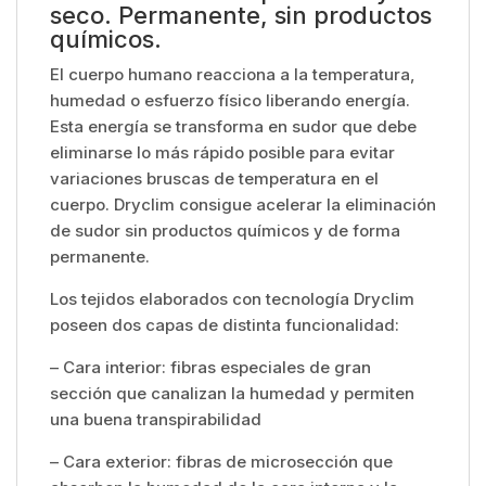
seco. Permanente, sin productos
químicos.
El cuerpo humano reacciona a la temperatura,
humedad o esfuerzo físico liberando energía.
Esta energía se transforma en sudor que debe
eliminarse lo más rápido posible para evitar
variaciones bruscas de temperatura en el
cuerpo. Dryclim consigue acelerar la eliminación
de sudor sin productos químicos y de forma
permanente.
Los tejidos elaborados con tecnología Dryclim
poseen dos capas de distinta funcionalidad:
– Cara interior: fibras especiales de gran
sección que canalizan la humedad y permiten
una buena transpirabilidad
– Cara exterior: fibras de microsección que