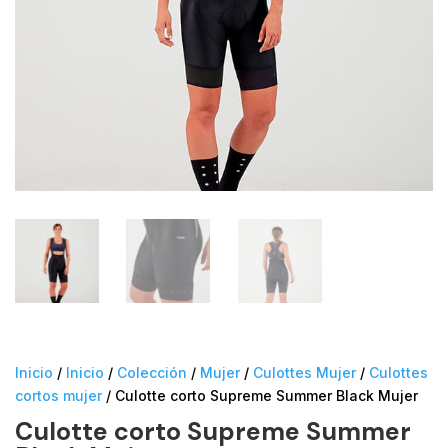
Inicio
/
Inicio
/
Colección
/
Mujer
/
Culottes Mujer
/
Culottes
cortos mujer
/ Culotte corto Supreme Summer Black Mujer
Culotte corto Supreme Summer