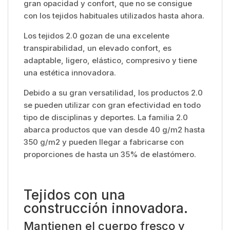
gran opacidad y confort, que no se consigue
con los tejidos habituales utilizados hasta ahora.
Los tejidos 2.0 gozan de una excelente
transpirabilidad, un elevado confort, es
adaptable, ligero, elástico, compresivo y tiene
una estética innovadora.
Debido a su gran versatilidad, los productos 2.0
se pueden utilizar con gran efectividad en todo
tipo de disciplinas y deportes. La familia 2.0
abarca productos que van desde 40 g/m2 hasta
350 g/m2 y pueden llegar a fabricarse con
proporciones de hasta un 35% de elastómero.
Tejidos con una
construcción innovadora.
Mantienen el cuerpo fresco y