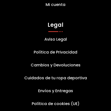
Mi cuenta
Legal
Aviso Legal
Política de Privacidad
Cambios y Devoluciones
Cuidados de tu ropa deportiva
Envíos y Entregas
Política de cookies (UE)