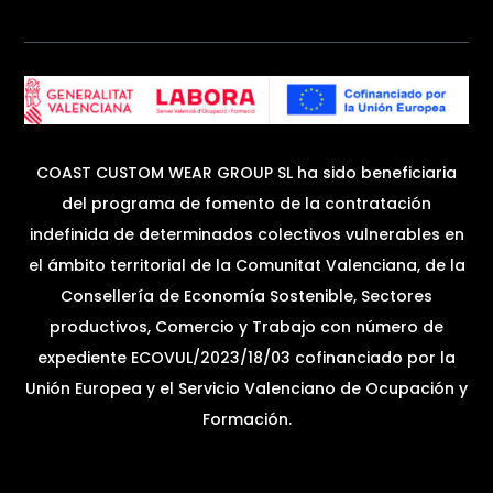
COAST CUSTOM WEAR GROUP SL ha sido beneficiaria
del programa de fomento de la contratación
indefinida de determinados colectivos vulnerables en
el ámbito territorial de la Comunitat Valenciana, de la
Consellería de Economía Sostenible, Sectores
productivos, Comercio y Trabajo con número de
expediente ECOVUL/2023/18/03 cofinanciado por la
Unión Europea y el Servicio Valenciano de Ocupación y
Formación.