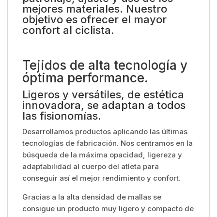
mejores materiales. Nuestro
objetivo es ofrecer el mayor
confort al ciclista.
Tejidos de alta tecnología y
óptima performance.
Ligeros y versátiles, de estética
innovadora, se adaptan a todos
las fisionomías.
Desarrollamos productos aplicando las últimas
tecnologías de fabricación. Nos centramos en la
búsqueda de la máxima opacidad, ligereza y
adaptabilidad al cuerpo del atleta para
conseguir así el mejor rendimiento y confort.
Gracias a la alta densidad de mallas se
consigue un producto muy ligero y compacto de