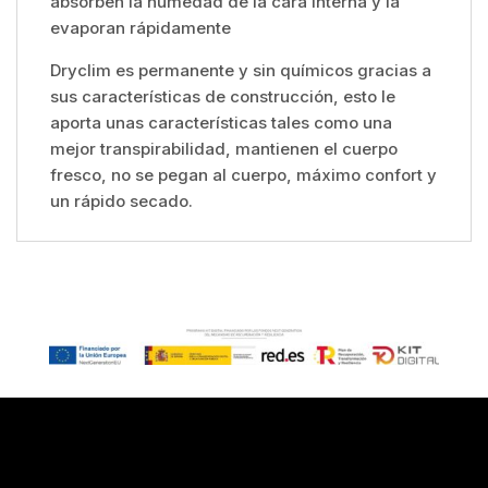
absorben la humedad de la cara interna y la
evaporan rápidamente
Dryclim es permanente y sin químicos gracias a
sus características de construcción, esto le
aporta unas características tales como una
mejor transpirabilidad, mantienen el cuerpo
fresco, no se pegan al cuerpo, máximo confort y
un rápido secado.