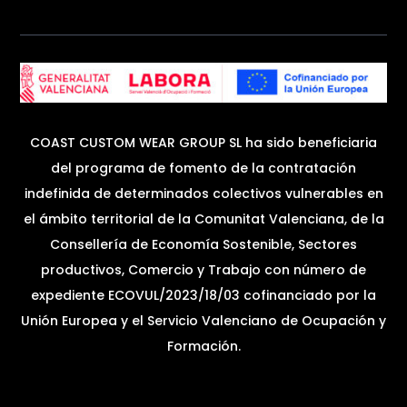
COAST CUSTOM WEAR GROUP SL ha sido beneficiaria
del programa de fomento de la contratación
indefinida de determinados colectivos vulnerables en
el ámbito territorial de la Comunitat Valenciana, de la
Consellería de Economía Sostenible, Sectores
productivos, Comercio y Trabajo con número de
expediente ECOVUL/2023/18/03 cofinanciado por la
Unión Europea y el Servicio Valenciano de Ocupación y
Formación.