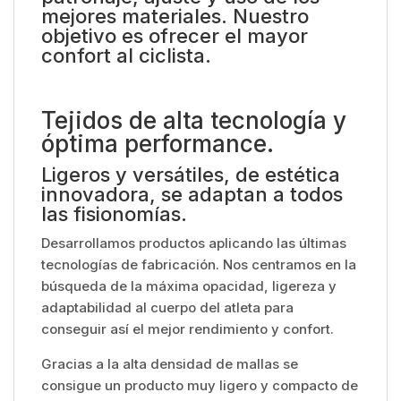
mejores materiales. Nuestro
objetivo es ofrecer el mayor
confort al ciclista.
Tejidos de alta tecnología y
óptima performance.
Ligeros y versátiles, de estética
innovadora, se adaptan a todos
las fisionomías.
Desarrollamos productos aplicando las últimas
tecnologías de fabricación. Nos centramos en la
búsqueda de la máxima opacidad, ligereza y
adaptabilidad al cuerpo del atleta para
conseguir así el mejor rendimiento y confort.
Gracias a la alta densidad de mallas se
consigue un producto muy ligero y compacto de