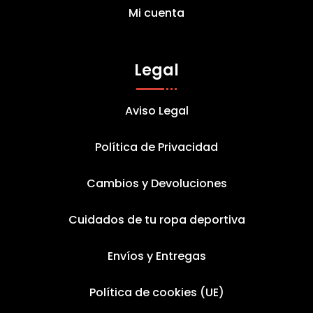
Mi cuenta
Legal
Aviso Legal
Política de Privacidad
Cambios y Devoluciones
Cuidados de tu ropa deportiva
Envíos y Entregas
Política de cookies (UE)