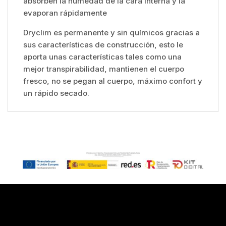
absorben la humedad de la cara interna y la
evaporan rápidamente
Dryclim es permanente y sin químicos gracias a
sus características de construcción, esto le
aporta unas características tales como una
mejor transpirabilidad, mantienen el cuerpo
fresco, no se pegan al cuerpo, máximo confort y
un rápido secado.