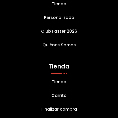
Tienda
Personalizado
Club Faster 2026
Quiénes Somos
Tienda
Tienda
Carrito
Finalizar compra