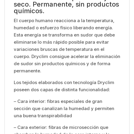
seco. Permanente, sin productos
químicos.
El cuerpo humano reacciona a la temperatura,
humedad o esfuerzo físico liberando energía.
Esta energía se transforma en sudor que debe
eliminarse lo más rápido posible para evitar
variaciones bruscas de temperatura en el
cuerpo. Dryclim consigue acelerar la eliminación
de sudor sin productos químicos y de forma
permanente.
Los tejidos elaborados con tecnología Dryclim
poseen dos capas de distinta funcionalidad:
– Cara interior: fibras especiales de gran
sección que canalizan la humedad y permiten
una buena transpirabilidad
– Cara exterior: fibras de microsección que