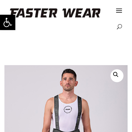
Abrir barra de herramientas