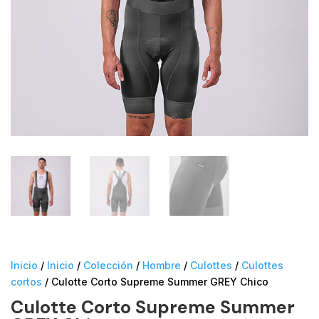
Inicio
/
Inicio
/
Colección
/
Hombre
/
Culottes
/
Culottes
cortos
/ Culotte Corto Supreme Summer GREY Chico
Culotte Corto Supreme Summer