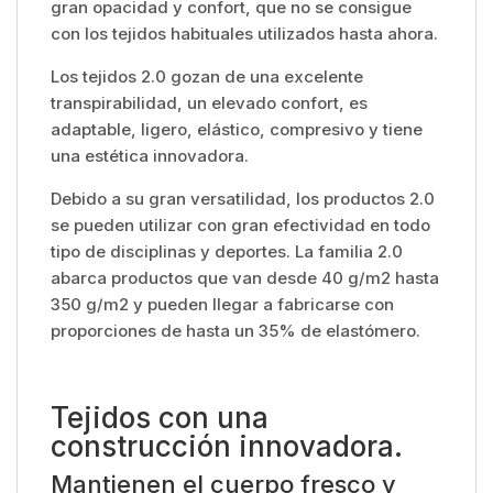
gran opacidad y confort, que no se consigue
con los tejidos habituales utilizados hasta ahora.
Los tejidos 2.0 gozan de una excelente
transpirabilidad, un elevado confort, es
adaptable, ligero, elástico, compresivo y tiene
una estética innovadora.
Debido a su gran versatilidad, los productos 2.0
se pueden utilizar con gran efectividad en todo
tipo de disciplinas y deportes. La familia 2.0
abarca productos que van desde 40 g/m2 hasta
350 g/m2 y pueden llegar a fabricarse con
proporciones de hasta un 35% de elastómero.
Tejidos con una
construcción innovadora.
Mantienen el cuerpo fresco y