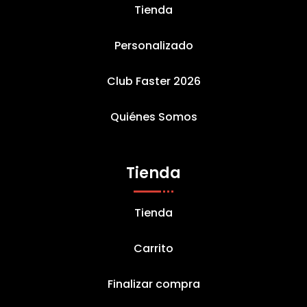
Tienda
Personalizado
Club Faster 2026
Quiénes Somos
Tienda
Tienda
Carrito
Finalizar compra