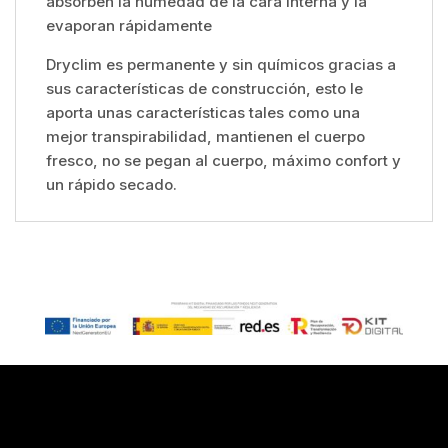
absorben la humedad de la cara interna y la
evaporan rápidamente
Dryclim es permanente y sin químicos gracias a
sus características de construcción, esto le
aporta unas características tales como una
mejor transpirabilidad, mantienen el cuerpo
fresco, no se pegan al cuerpo, máximo confort y
un rápido secado.