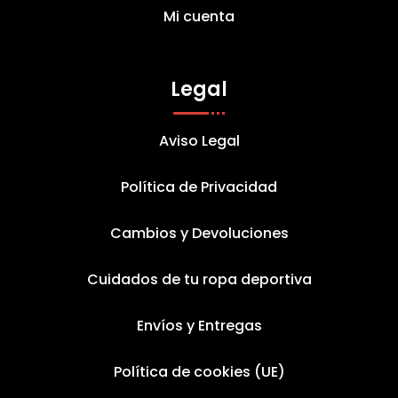
Mi cuenta
Legal
Aviso Legal
Política de Privacidad
Cambios y Devoluciones
Cuidados de tu ropa deportiva
Envíos y Entregas
Política de cookies (UE)