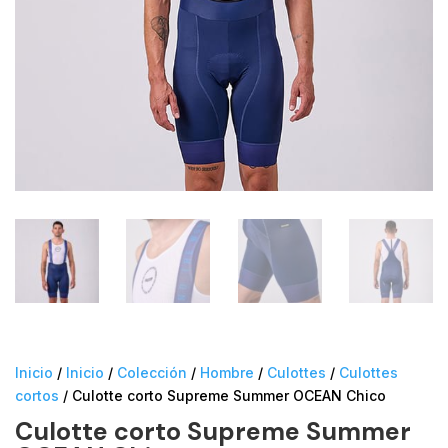
Inicio
/
Inicio
/
Colección
/
Hombre
/
Culottes
/
Culottes
cortos
/ Culotte corto Supreme Summer OCEAN Chico
Culotte corto Supreme Summer