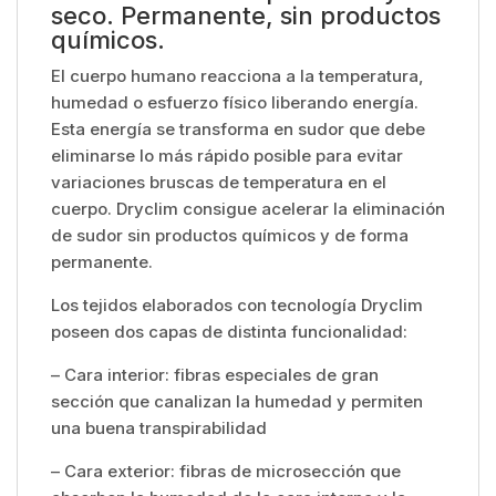
seco. Permanente, sin productos
químicos.
El cuerpo humano reacciona a la temperatura,
humedad o esfuerzo físico liberando energía.
Esta energía se transforma en sudor que debe
eliminarse lo más rápido posible para evitar
variaciones bruscas de temperatura en el
cuerpo. Dryclim consigue acelerar la eliminación
de sudor sin productos químicos y de forma
permanente.
Los tejidos elaborados con tecnología Dryclim
poseen dos capas de distinta funcionalidad:
– Cara interior: fibras especiales de gran
sección que canalizan la humedad y permiten
una buena transpirabilidad
– Cara exterior: fibras de microsección que