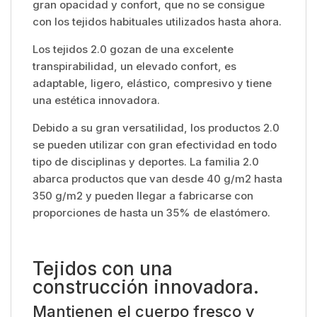
gran opacidad y confort, que no se consigue
con los tejidos habituales utilizados hasta ahora.
Los tejidos 2.0 gozan de una excelente
transpirabilidad, un elevado confort, es
adaptable, ligero, elástico, compresivo y tiene
una estética innovadora.
Debido a su gran versatilidad, los productos 2.0
se pueden utilizar con gran efectividad en todo
tipo de disciplinas y deportes. La familia 2.0
abarca productos que van desde 40 g/m2 hasta
350 g/m2 y pueden llegar a fabricarse con
proporciones de hasta un 35% de elastómero.
Tejidos con una
construcción innovadora.
Mantienen el cuerpo fresco y