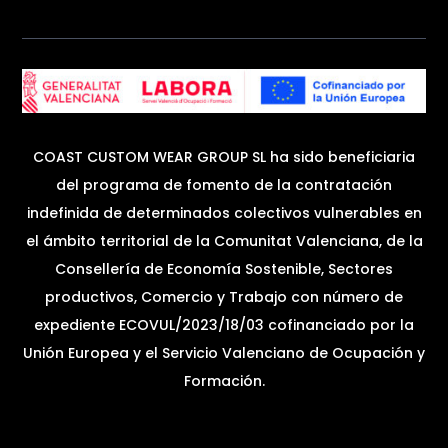
COAST CUSTOM WEAR GROUP SL ha sido beneficiaria
del programa de fomento de la contratación
indefinida de determinados colectivos vulnerables en
el ámbito territorial de la Comunitat Valenciana, de la
Consellería de Economía Sostenible, Sectores
productivos, Comercio y Trabajo con número de
expediente ECOVUL/2023/18/03 cofinanciado por la
Unión Europea y el Servicio Valenciano de Ocupación y
Formación.