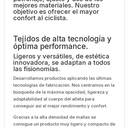
mejores materiales. Nuestro
objetivo es ofrecer el mayor
confort al ciclista.
Tejidos de alta tecnología y
óptima performance.
Ligeros y versátiles, de estética
innovadora, se adaptan a todos
las fisionomías.
Desarrollamos productos aplicando las últimas
tecnologías de fabricación. Nos centramos en la
búsqueda de la máxima opacidad, ligereza y
adaptabilidad al cuerpo del atleta para
conseguir así el mejor rendimiento y confort.
Gracias a la alta densidad de mallas se
consigue un producto muy ligero y compacto de