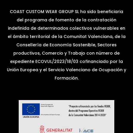
COAST CUSTOM WEAR GROUP SL ha sido beneficiaria
del programa de fomento de la contratación
indefinida de determinados colectivos vulnerables en
el ámbito territorial de la Comunitat Valenciana, de la
Consellería de Economía Sostenible, Sectores
productivos, Comercio y Trabajo con número de
expediente ECOVUL/2023/18/03 cofinanciado por la
Unión Europea y el Servicio Valenciano de Ocupación y
Formación.