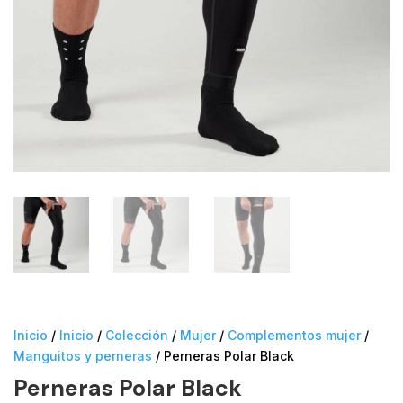
Inicio
/
Inicio
/
Colección
/
Mujer
/
Complementos mujer
/
Manguitos y perneras
/ Perneras Polar Black
Perneras Polar Black