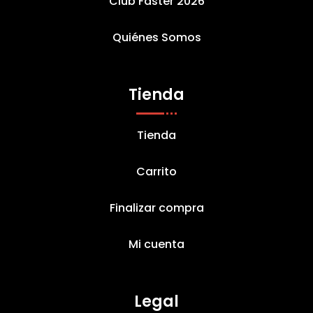
Club Faster 2026
Quiénes Somos
Tienda
Tienda
Carrito
Finalizar compra
Mi cuenta
Legal