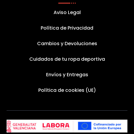
Aviso Legal
Política de Privacidad
Cambios y Devoluciones
Cuidados de tu ropa deportiva
Envíos y Entregas
Política de cookies (UE)